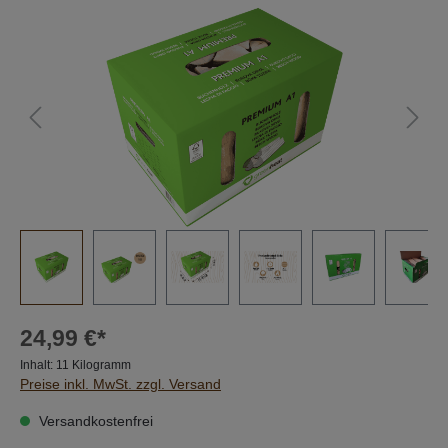
Bildergalerie überspringen
24,99 €*
Inhalt:
11 Kilogramm
Preise inkl. MwSt. zzgl. Versand
Versandkostenfrei