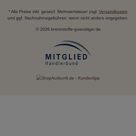
* Alle Preise inkl. gesetzl. Mehrwertsteuer zzgl.
Versandkosten
und ggf. Nachnahmegebühren, wenn nicht anders angegeben.
© 2026 brennstoffe-guenstiger.de