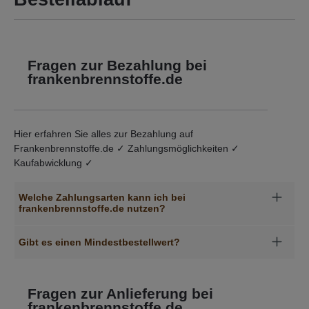
Fragen zur Bezahlung bei
frankenbrennstoffe.de
Hier erfahren Sie alles zur Bezahlung auf
Frankenbrennstoffe.de ✓ Zahlungsmöglichkeiten ✓
Kaufabwicklung ✓
Welche Zahlungsarten kann ich bei
frankenbrennstoffe.de nutzen?
Gibt es einen Mindestbestellwert?
Fragen zur Anlieferung bei
frankenbrennstoffe.de